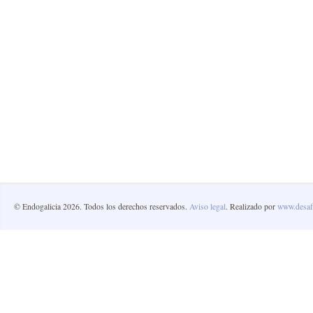
© Endogalicia 2026. Todos los derechos reservados.
Aviso legal
. Realizado por
www.desafi