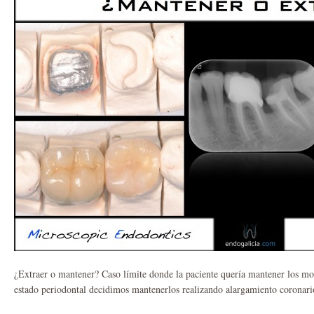
¿Extraer o mantener? Caso límite donde la paciente quería mantener los mola
estado periodontal decidimos mantenerlos realizando alargamiento coronario