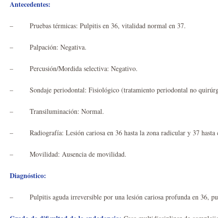
Antecedentes:
– Pruebas térmicas: Pulpitis en 36, vitalidad normal en 37.
– Palpación: Negativa.
– Percusión/Mordida selectiva: Negativo.
– Sondaje periodontal: Fisiológico (tratamiento periodontal no quirúrgi
– Transiluminación: Normal.
– Radiografía: Lesión cariosa en 36 hasta la zona radicular y 37 hasta 
– Movilidad: Ausencia de movilidad.
Diagnóstico:
– Pulpitis aguda irreversible por una lesión cariosa profunda en 36, pulp