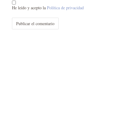
He leído y acepto la
Política de privacidad