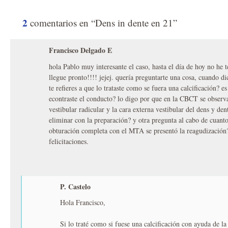
2
comentarios en “Dens in dente en 21”
Francisco Delgado E
hola Pablo muy interesante el caso, hasta el día de hoy no he
llegue pronto!!!! jejej. quería preguntarte una cosa, cuando di
te refieres a que lo trataste como se fuera una calcificación? es
econtraste el conducto? lo digo por que en la CBCT se observa
vestibular radicular y la cara externa vestibular del dens y den
eliminar con la preparación? y otra pregunta al cabo de cuanto
obturación completa con el MTA se presentó la reagudización
felicitaciones.
P. Castelo
Hola Francisco,
Si lo traté como si fuese una calcificación con ayuda de la 