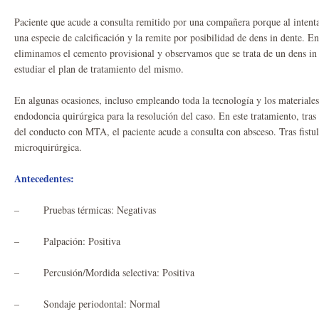
Paciente que acude a consulta remitido por una compañera porque al intentar
una especie de calcificación y la remite por posibilidad de dens in dente. E
eliminamos el cemento provisional y observamos que se trata de un dens i
estudiar el plan de tratamiento del mismo.
En algunas ocasiones, incluso empleando toda la tecnología y los materiale
endodoncia quirúrgica para la resolución del caso. En este tratamiento, tras
del conducto con MTA, el paciente acude a consulta con absceso. Tras fistu
microquirúrgica.
Antecedentes:
– Pruebas térmicas: Negativas
– Palpación: Positiva
– Percusión/Mordida selectiva: Positiva
– Sondaje periodontal: Normal