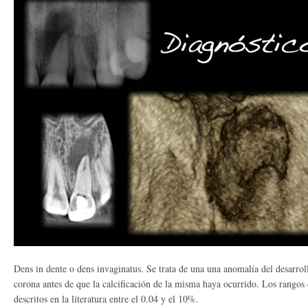
Dens in dente o dens invaginatus. Se trata de una una anomalía del desarrol
corona antes de que la calcificación de la misma haya ocurrido. Los rangos 
descritos en la literatura entre el 0.04 y el 10%.