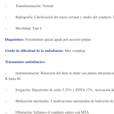
– Transiluminación: Normal
– Radiografía: Calcificación del tercio coronal y medio del conducto. 
– Movilidad: Tipo I
Diagnóstico:
Periodontitis apical aguda por necrosis pulpar
Grado de dificultad de la endodoncia:
Muy compleja
Tratamiento endodóncico:
– Instrumentación: Remoción del dens in dente con puntas ultrasónicas 
K hasta 80.
– Irrigación: Hipoclorito de sodio 5.25% y EDTA 17%. Activación del
– Medicación intermedia: 2 medicaciones intermedias de hidróxido de 
– Obturación: Sellamos el conducto entero con MTA