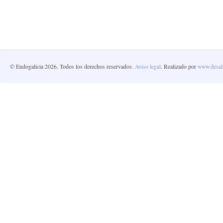
© Endogalicia 2026. Todos los derechos reservados.
Aviso legal
. Realizado por
www.desafi