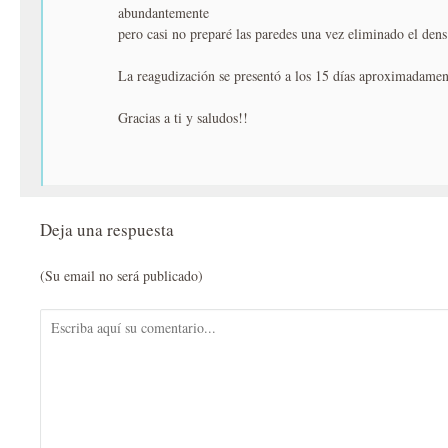
abundantemente
pero casi no preparé las paredes una vez eliminado el dens
La reagudización se presentó a los 15 días aproximadamen
Gracias a ti y saludos!!
Deja una respuesta
(Su email no será publicado)