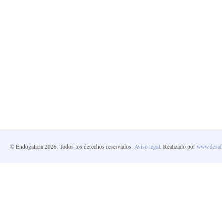
© Endogalicia 2026. Todos los derechos reservados.
Aviso legal
. Realizado por
www.desafi