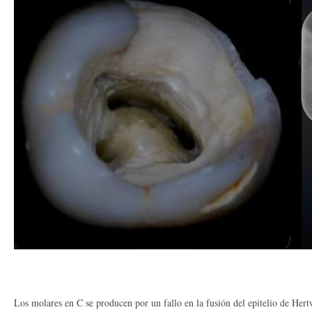
Los molares en C se producen por un fallo en la fusión del epitelio de Hertw