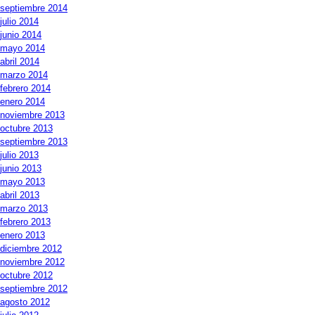
septiembre 2014
julio 2014
junio 2014
mayo 2014
abril 2014
marzo 2014
febrero 2014
enero 2014
noviembre 2013
octubre 2013
septiembre 2013
julio 2013
junio 2013
mayo 2013
abril 2013
marzo 2013
febrero 2013
enero 2013
diciembre 2012
noviembre 2012
octubre 2012
septiembre 2012
agosto 2012