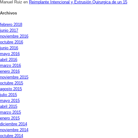
Manuel Ruiz
en
Reimplante Intencional y Extrusión Quirurgica de un 15
Archivos
febrero 2018
junio 2017
noviembre 2016
octubre 2016
junio 2016
mayo 2016
abril 2016
marzo 2016
enero 2016
noviembre 2015
octubre 2015
agosto 2015
julio 2015
mayo 2015
abril 2015
marzo 2015
enero 2015
diciembre 2014
noviembre 2014
octubre 2014