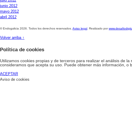
julio 2012
junio 2012
mayo 2012
abril 2012
© Endogalicia 2026. Todos los derechos reservados.
Aviso legal
. Realizado por
www.desafiodigit
Volver arriba ↑
Política de cookies
Utilizamos cookies propias y de terceros para realizar el análisis de l
consideramos que acepta su uso. Puede obtener más información, o b
ACEPTAR
Aviso de cookies