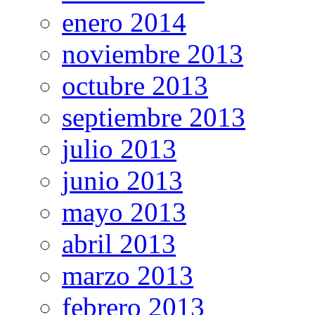
enero 2014
noviembre 2013
octubre 2013
septiembre 2013
julio 2013
junio 2013
mayo 2013
abril 2013
marzo 2013
febrero 2013