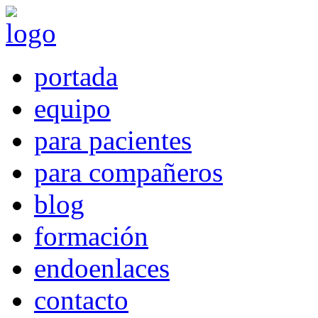
portada
equipo
para pacientes
para compañeros
blog
formación
endoenlaces
contacto