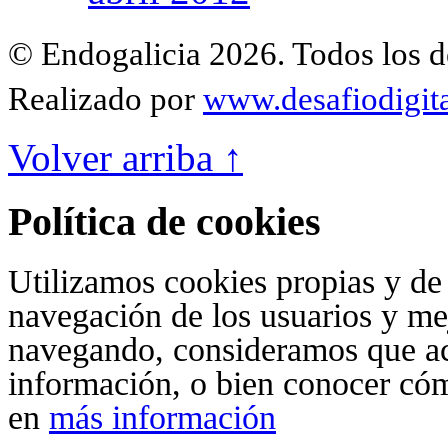
© Endogalicia 2026. Todos los d
Realizado por
www.desafiodigita
Volver arriba ↑
Política de cookies
Utilizamos cookies propias y de t
navegación de los usuarios y mej
navegando, consideramos que ac
información, o bien conocer có
en
más información