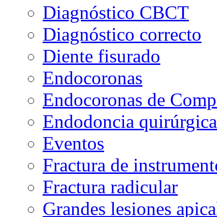
Diagnóstico CBCT
Diagnóstico correcto
Diente fisurado
Endocoronas
Endocoronas de Comp
Endodoncia quirúrgica
Eventos
Fractura de instrument
Fractura radicular
Grandes lesiones apica