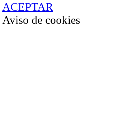
ACEPTAR
Aviso de cookies