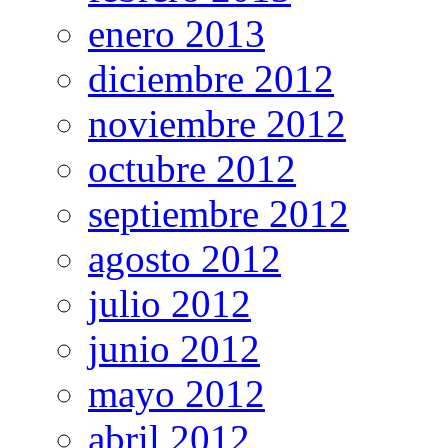
enero 2013
diciembre 2012
noviembre 2012
octubre 2012
septiembre 2012
agosto 2012
julio 2012
junio 2012
mayo 2012
abril 2012