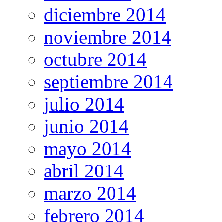
diciembre 2014
noviembre 2014
octubre 2014
septiembre 2014
julio 2014
junio 2014
mayo 2014
abril 2014
marzo 2014
febrero 2014