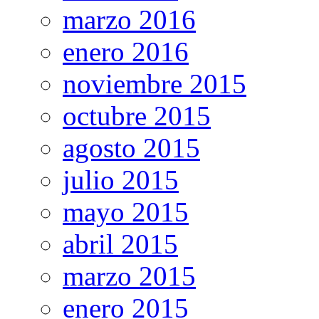
marzo 2016
enero 2016
noviembre 2015
octubre 2015
agosto 2015
julio 2015
mayo 2015
abril 2015
marzo 2015
enero 2015