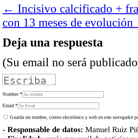
← Incisivo calcificado + fr
con 13 meses de evolución
Deja una respuesta
(Su email no será publicado
Nombre
*
Email
*
Guarda mi nombre, correo electrónico y web en este navegador p
- Responsable de datos:
Manuel Ruiz Pi