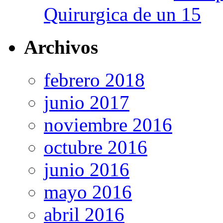
Quirurgica de un 15
Archivos
febrero 2018
junio 2017
noviembre 2016
octubre 2016
junio 2016
mayo 2016
abril 2016