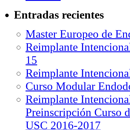
Entradas recientes
Master Europeo de En
Reimplante Intenciona
15
Reimplante Intencional
Curso Modular Endodon
Reimplante Intencional
Preinscripción Curso 
USC 2016-2017