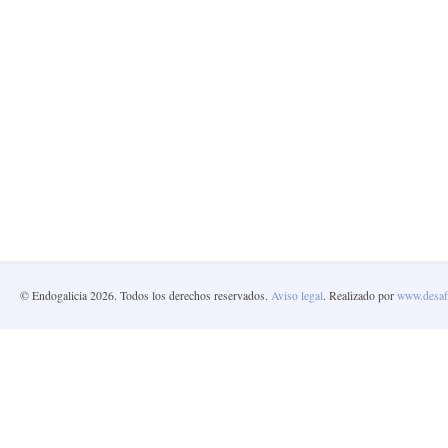
© Endogalicia 2026. Todos los derechos reservados.
Aviso legal
. Realizado por
www.desafi