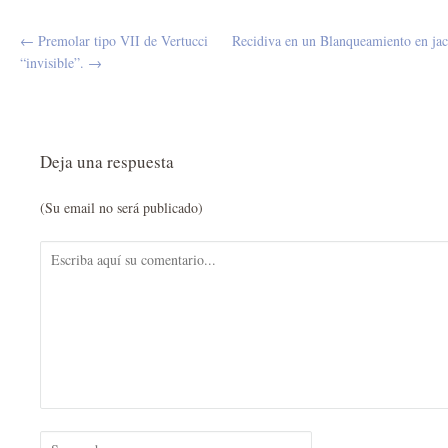
← Premolar tipo VII de Vertucci
Recidiva en un Blanqueamiento en jack
“invisible”. →
Deja una respuesta
(Su email no será publicado)