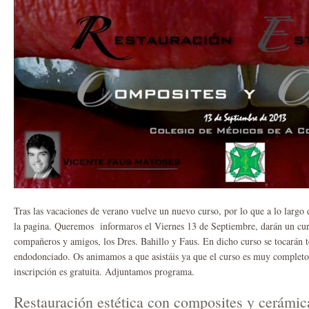
Tras las vacaciones de verano vuelve un nuevo curso, por lo que a lo largo 
la pagina. Queremos informaros el Viernes 13 de Septiembre, darán un curso
compañeros y amigos, los Dres. Bahillo y Faus. En dicho curso se tocarán t
endodonciado. Os animamos a que asistáis ya que el curso es muy completo
inscripción es gratuita. Adjuntamos programa.
Restauración estética con composites y cerámic