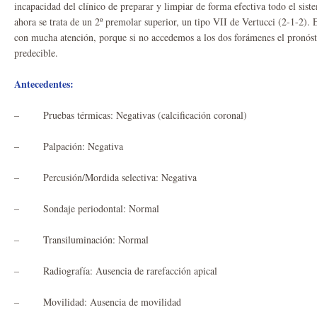
incapacidad del clínico de preparar y limpiar de forma efectiva todo el si
ahora se trata de un 2º premolar superior, un tipo VII de Vertucci (2-1-2). 
con mucha atención, porque si no accedemos a los dos forámenes el pronóst
predecible.
Antecedentes:
– Pruebas térmicas: Negativas (calcificación coronal)
– Palpación: Negativa
– Percusión/Mordida selectiva: Negativa
– Sondaje periodontal: Normal
– Transiluminación: Normal
– Radiografía: Ausencia de rarefacción apical
– Movilidad: Ausencia de movilidad