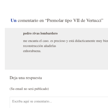
Un
comentario en “Premolar tipo VII de Vertucci”
pedro rivas lombardero
me encanta el caso. es precioso y está didacticamente muy bien 
reconstrucción añadirlas
enhorabuena.
Deja una respuesta
(Su email no será publicado)