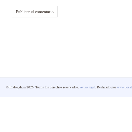
© Endogalicia 2026. Todos los derechos reservados.
Aviso legal
. Realizado por
www.desafi