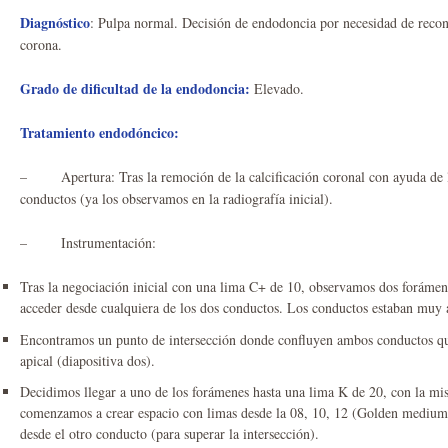
Diagnóstico
: Pulpa normal. Decisión de endodoncia por necesidad de recon
corona.
Grado de dificultad de la endodoncia:
Elevado.
Tratamiento endodóncico:
– Apertura: Tras la remoción de la calcificación coronal con ayuda de l
conductos (ya los observamos en la radiografía inicial).
– Instrumentación:
Tras la negociación inicial con una lima C+ de 10, observamos dos forámen
acceder desde cualquiera de los dos conductos. Los conductos estaban muy a
Encontramos un punto de intersección donde confluyen ambos conductos qu
apical (diapositiva dos).
Decidimos llegar a uno de los forámenes hasta una lima K de 20, con la mi
comenzamos a crear espacio con limas desde la 08, 10, 12 (Golden mediu
desde el otro conducto (para superar la intersección).