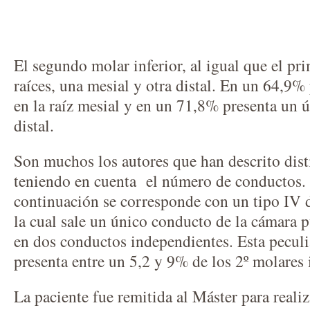
El segundo molar inferior, al igual que el pr
raíces, una mesial y otra distal. En un 64,9%
en la raíz mesial y en un 71,8% presenta un ú
distal.
Son muchos los autores que han descrito disti
teniendo en cuenta el número de conductos. 
continuación se corresponde con un tipo IV d
la cual sale un único conducto de la cámara p
en dos conductos independientes. Esta pecul
presenta entre un 5,2 y 9% de los 2º molares i
La paciente fue remitida al Máster para reali