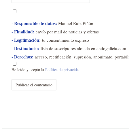
- Responsable de datos:
Manuel Ruiz Piñón
- Finalidad:
envío por mail de noticias y ofertas
- Legitimación:
tu consentimiento expreso
- Destinatario:
lista de suscriptores alojada en endogalicia.com
- Derechos:
acceso, rectificación, supresión, anonimato, portabil
He leído y acepto la
Política de privacidad