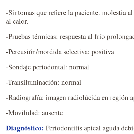
-Síntomas que refiere la paciente: molestia a
al calor.
-Pruebas térmicas: respuesta al frío prolonga
-Percusión/mordida selectiva: positiva
-Sondaje periodontal: normal
-Transiluminación: normal
-Radiografía: imagen radiolúcida en región a
-Movilidad: ausente
Diagnóstico:
Periodontitis apical aguda debi