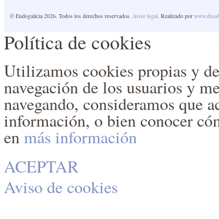
© Endogalicia 2026. Todos los derechos reservados.
Aviso legal
. Realizado por
www.desafi
Política de cookies
Utilizamos cookies propias y de t
navegación de los usuarios y mej
navegando, consideramos que ac
información, o bien conocer có
en
más información
ACEPTAR
Aviso de cookies