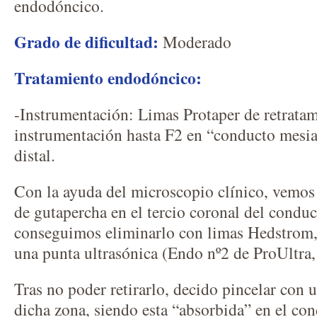
endodóncico.
Grado de dificultad:
Moderado
Tratamiento endodóncico:
-Instrumentación: Limas Protaper de retrata
instrumentación hasta F2 en “conducto mesia
distal.
Con la ayuda del microscopio clínico, vemo
de gutapercha en el tercio coronal del condu
conseguimos eliminarlo con limas Hedstrom
una punta ultrasónica (Endo nº2 de ProUltra,
Tras no poder retirarlo, decido pincelar con 
dicha zona, siendo esta “absorbida” en el con