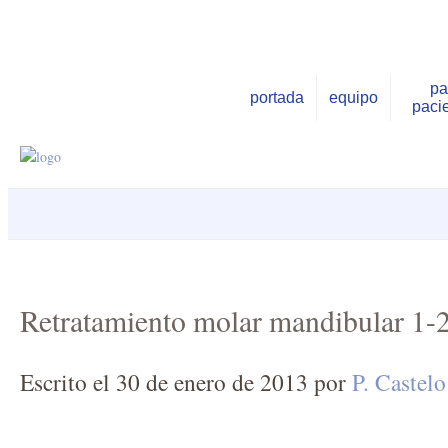
pa
portada
equipo
paci
Retratamiento molar mandibular 1-
Escrito el
30 de enero de 2013
por
P. Castelo