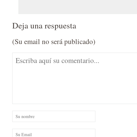
Deja una respuesta
(Su email no será publicado)