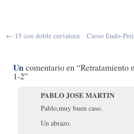
← 15 con doble curvatura
Curso Endo-Peri
Un
comentario en “Retratamiento 
1-2”
PABLO JOSE MARTIN
Pablo,muy buen caso.
Un abrazo.