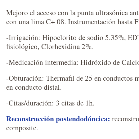
Mejoro el acceso con la punta ultrasónica ant
con una lima C+ 08. Instrumentación hasta F
-Irrigación: Hipoclorito de sodio 5.35%, E
fisiológico, Clorhexidina 2%.
-Medicación intermedia: Hidróxido de Calci
-Obturación: Thermafil de 25 en conductos m
en conducto distal.
-Citas/duración: 3 citas de 1h.
Reconstrucción postendodóncica:
reconstru
composite.